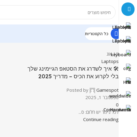
כל הקטגוריות
15
אוג
Laptops
🛠️ איך לשדרג את הסטאפ הגיימינג שלך
בלי לקרוע את הכיס – מדריך 2025
Posted by
Gamespot
ספטמבר 1, 2025
0
לכל גיימר יש חלום: ס...
Continue reading