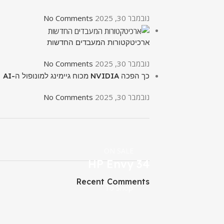
נובמבר 30, 2025
No Comments
ארכיטקטורות המעבדים החדשות
נובמבר 30, 2025
No Comments
כך הפכה NVIDIA מכוח גיימינג למונופול ה-AI
נובמבר 30, 2025
No Comments
ON SALE
HP Envy 34
Recent Comments
To Shop