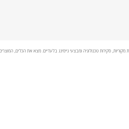
 מקוריות, סקירות טכנולוגיה ומבצעי גיימינג בלעדיים. מצא את הכלים, המוצ