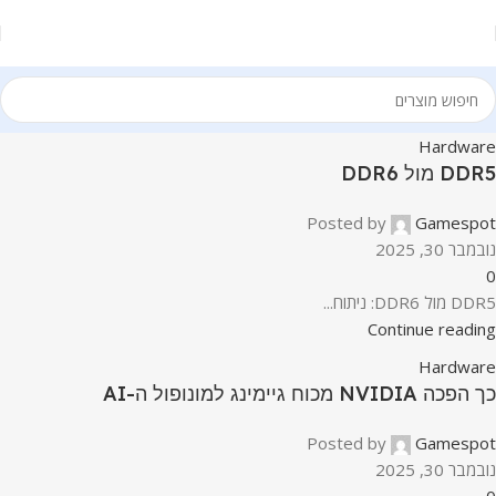
Hardware
DDR5 מול DDR6
Posted by
Gamespot
נובמבר 30, 2025
0
DDR5 מול DDR6: ניתוח...
Continue reading
Hardware
כך הפכה NVIDIA מכוח גיימינג למונופול ה-AI
Posted by
Gamespot
נובמבר 30, 2025