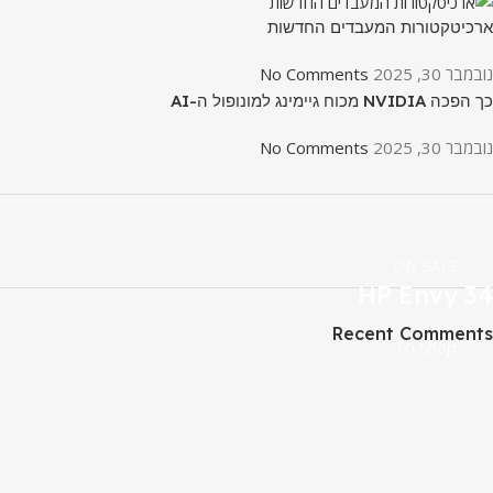
ארכיטקטורות המעבדים החדשות
נובמבר 30, 2025
No Comments
כך הפכה NVIDIA מכוח גיימינג למונופול ה-AI
נובמבר 30, 2025
No Comments
ON SALE
HP Envy 34
Recent Comments
To Shop