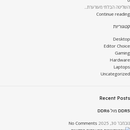
0
השליטה הבלתי מעורערת...
Continue reading
קטגוריות
Desktop
Editor Choice
Gaming
Hardware
Laptops
Uncategorized
Recent Posts
DDR5 מול DDR6
נובמבר 30, 2025
No Comments