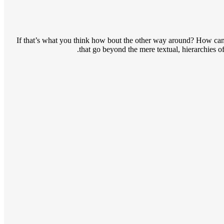
If that’s what you think how bout the other way around? How can y
that go beyond the mere textual, hierarchies of