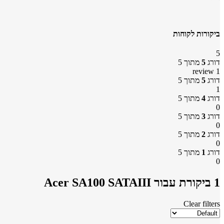
ביקורות לקוחות
5
דורג
5
מתוך 5
1 review
דורג
5
מתוך 5
1
דורג
4
מתוך 5
0
דורג
3
מתוך 5
0
דורג
2
מתוך 5
0
דורג
1
מתוך 5
0
1 ביקורת עבור
Acer SA100 SATAIII
Clear filters