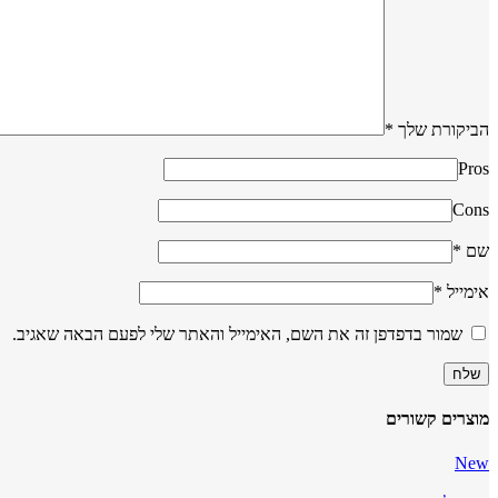
הביקורת שלך
*
Pros
Cons
שם
*
אימייל
*
שמור בדפדפן זה את השם, האימייל והאתר שלי לפעם הבאה שאגיב.
מוצרים קשורים
New