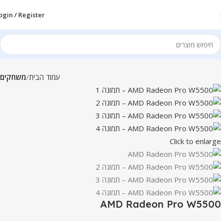
ogin / Register
עמוד הבית
משחקים
Click to enlarge
AMD Radeon Pro W5500