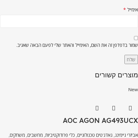
*
אימייל
שמור בדפדפן זה את השם, האימייל והאתר שלי לפעם הבאה שאגיב.
מוצרים קשורים
New
AOC AGON AG493UCX
אביזרי גיימינג
,
גאדג'טים טכנולוגיים
,
כלי פרודוקטיביות
,
מחשבים
,
משחקים
,