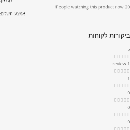
People watching this product now!
20
אמצעי תשלום:
ביקורות לקוחות
5
1 review
1
0
0
0