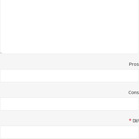
Pros
Cons
*
שם