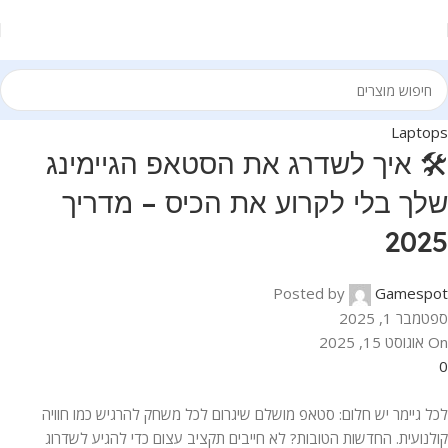
Laptops
🛠️ איך לשדרג את הסטאפ הגיימינג
שלך בלי לקרוע את הכיס – מדריך
2025
Posted by
Gamespot
ספטמבר 1, 2025
On אוגוסט 15, 2025
0
לכל גיימר יש חלום: סטאפ מושלם שיגרום לכל משחק להרגיש כמו חוויה
קולנועית. החדשות הטובות? לא חייבים תקציב עצום כדי להגיע לשדרוג