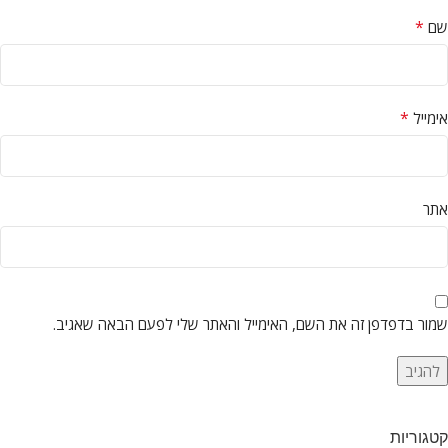
*
שם
*
אימייל
אתר
שמור בדפדפן זה את השם, האימייל והאתר שלי לפעם הבאה שאגיב.
קטגוריות