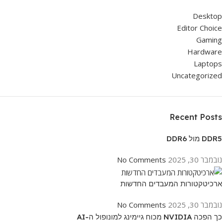
Desktop
Editor Choice
Gaming
Hardware
Laptops
Uncategorized
Recent Posts
DDR5 מול DDR6
נובמבר 30, 2025
No Comments
ארכיטקטורות המעבדים החדשות
נובמבר 30, 2025
No Comments
כך הפכה NVIDIA מכוח גיימינג למונופול ה-AI