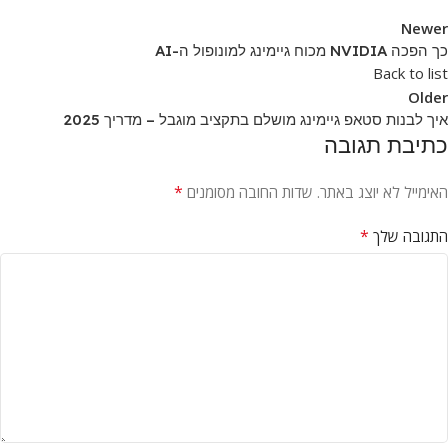
Newer
כך הפכה NVIDIA מכוח גיימינג למונופול ה-AI
Back to list
Older
איך לבנות סטאפ גיימינג מושלם בתקציב מוגבל – מדריך 2025
כתיבת תגובה
*
האימייל לא יוצג באתר.
שדות החובה מסומנים
*
התגובה שלך