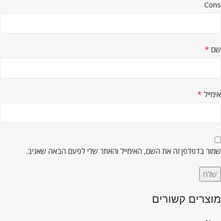
Cons
*
שם
*
אימייל
שמור בדפדפן זה את השם, האימייל והאתר שלי לפעם הבאה שאגיב.
מוצרים קשורים