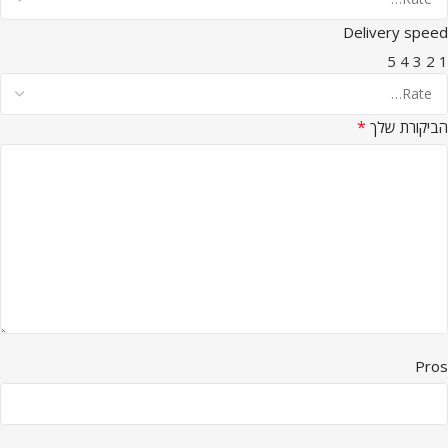
Delivery speed
5
4
3
2
1
*
הביקורת שלך
Pros