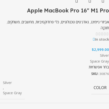
Apple MacBook Pro 16″ M1 Pro
אביזרי גיימינג
,
גאדג'טים טכנולוגיים
,
כלי פרודוקטיביות
,
מחשבים
,
משחקים
,
תוֹכנָה
In stock
$
2,999.00
Silver
Space Gray
בחר אפשרויות
SKU:
30876
Silver
COLOR
,
Space Gray