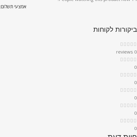
אמצעי תשלום:
ביקורות לקוחות
0 reviews
0
0
0
0
0
חוות דעת