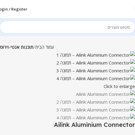
ogin / Register
עמוד הבית
תוכנות אנטי-וירוס
Click to enlarge
Ailink Aluminium Connector