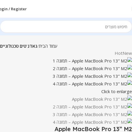
ogin / Register
עמוד הבית
גאדג'טים טכנולוגיים
Hot
New
Click to enlarge
Apple MacBook Pro 13” M2