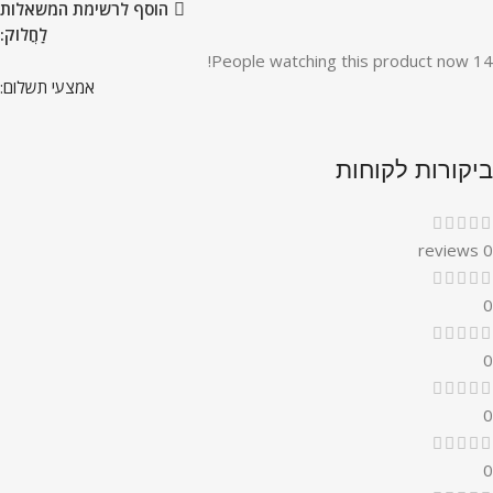
הוסף לרשימת המשאלות
לַחֲלוֹק:
People watching this product now!
14
אמצעי תשלום:
ביקורות לקוחות
0 reviews
0
0
0
0