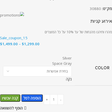
מק"ט:
30880
אירוע קניות
מהרו ותיהנו מהנחות של עד 10% על כל המוצרים
Sale_coupon_15
$
1,499.00
–
$
1,299.00
Silver
Space Gray
COLOR
נקה
הוספה לסל
קנה עכשיו
הוסף להשוואה