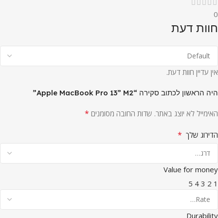
0
חוות דעת
אין עדיין חוות דעת.
היה הראשון לכתוב סקירה “Apple MacBook Pro 13” M2”
*
האימייל לא יוצג באתר.
שדות החובה מסומנים
*
הדירוג שלך
Value for money
5
4
3
2
1
Durability