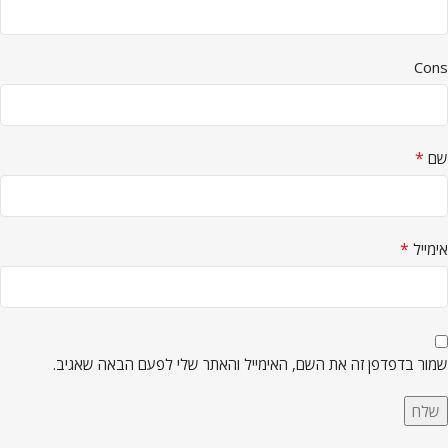
Cons
*
שם
*
אימייל
שמור בדפדפן זה את השם, האימייל והאתר שלי לפעם הבאה שאגיב.