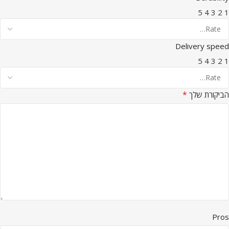
5
4
3
2
1
Delivery speed
5
4
3
2
1
*
הביקורת שלך
Pros