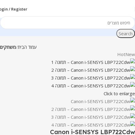
ogin / Register
Search
עמוד הבית
משחקים
Hot
New
Click to enlarge
Canon i-SENSYS LBP722Cdw