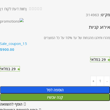
(חוות דעת לקוח
1
)
מק"ט:
314963
אירוע קניות
מהרו ותיהנו מהנחות של עד 10% על כל המוצרים
Sale_coupon_15
$
900.00
29 במלאי
29 במלאי
הוספה לסל
קנה עכשיו
הוסף להשוואה