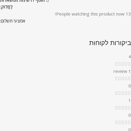
הוסף לרשימת המשאלות
לַחֲלוֹק:
People watching this product now!
13
אמצעי תשלום:
ביקורות לקוחות
4
1 review
0
1
0
0