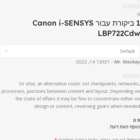
0
1 ביקורת עבור
Canon i-SENSYS
LBP722Cdw
Mr. Mackay
–
דצמבר 14, 2022
Or else, an alternative route: set checkpoints, networks,
processes, junctions between content and layout. Depending on
the state of affairs it may be fine to concentrate either on
design or content, reversing gears when needed.
0
0
הוסף חוות דעת
*
האימייל לא יוצג באתר.
שדות החובה מסומנים