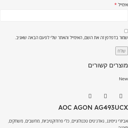
*
אימייל
שמור בדפדפן זה את השם, האימייל והאתר שלי לפעם הבאה שאגיב.
מוצרים קשורים
New
AOC AGON AG493UCX
אביזרי גיימינג
,
גאדג'טים טכנולוגיים
,
כלי פרודוקטיביות
,
מחשבים
,
משחקים
,
תוֹכנָה