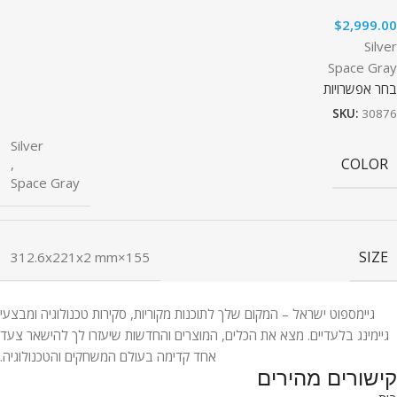
$
2,999.00
Silver
Space Gray
בחר אפשרויות
SKU:
30876
Silver
COLOR
,
Space Gray
SIZE
155×312.6x221x2 mm
גיימספוט ישראל – המקום שלך לתוכנות מקוריות, סקירות טכנולוגיה ומבצעי
גיימינג בלעדיים. מצא את הכלים, המוצרים והחדשות שיעזרו לך להישאר צעד
אחד קדימה בעולם המשחקים והטכנולוגיה.
קישורים מהירים