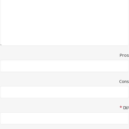
Pros
Cons
*
שם