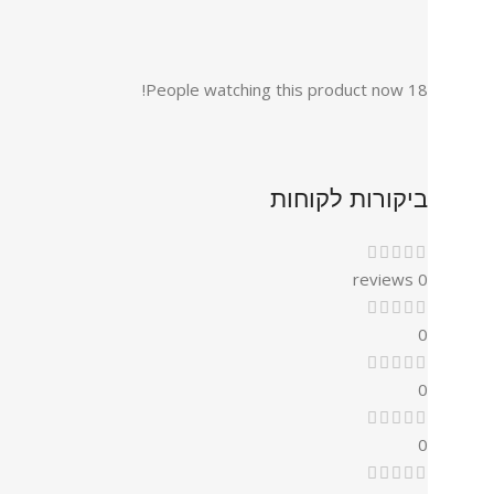
People watching this product now!
18
ביקורות לקוחות
0 reviews
0
0
0