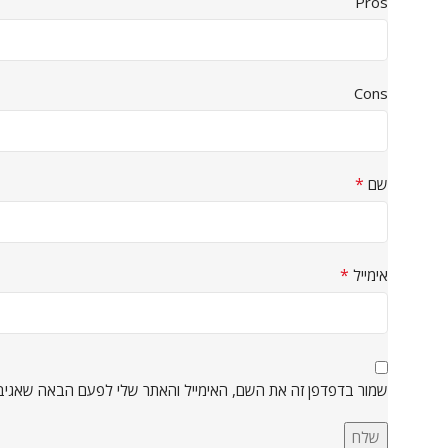
Pros
Cons
*
שם
*
אימייל
שמור בדפדפן זה את השם, האימייל והאתר שלי לפעם הבאה שאגיב