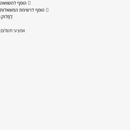
הוסף להשוואה
הוסף לרשימת המשאלות
לַחֲלוֹק:
אמצעי תשלום: