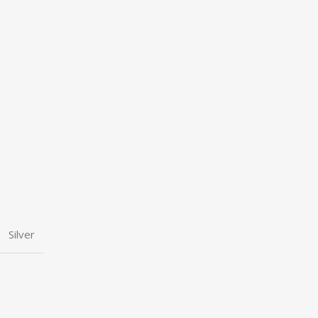
Silver