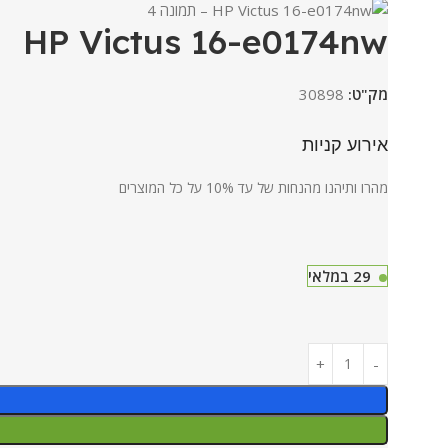
HP Victus 16-e0174nw
מק"ט:
30898
אירוע קניות
מהרו ותיהנו מהנחות של עד 10% על כל המוצרים
29 במלאי