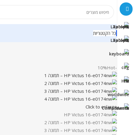
כל הקטגוריות
Hot
-10%
Click to enlarge