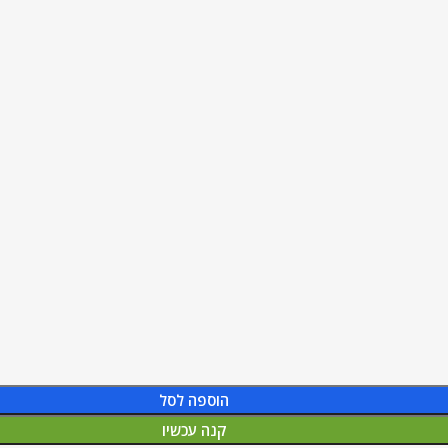
הוספה לסל
קנה עכשיו