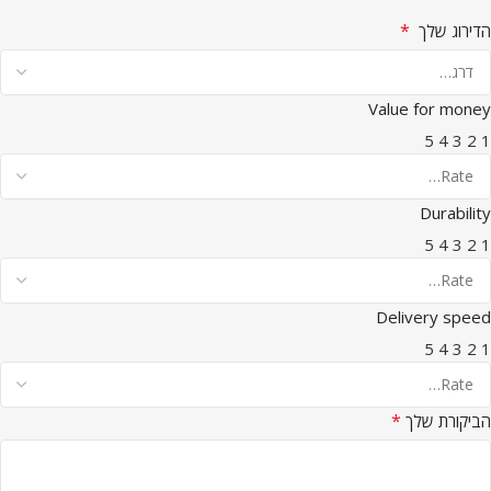
*
הדירוג שלך
Value for money
5
4
3
2
1
Durability
5
4
3
2
1
Delivery speed
5
4
3
2
1
*
הביקורת שלך