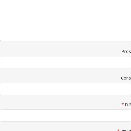
Pros
Cons
*
שם