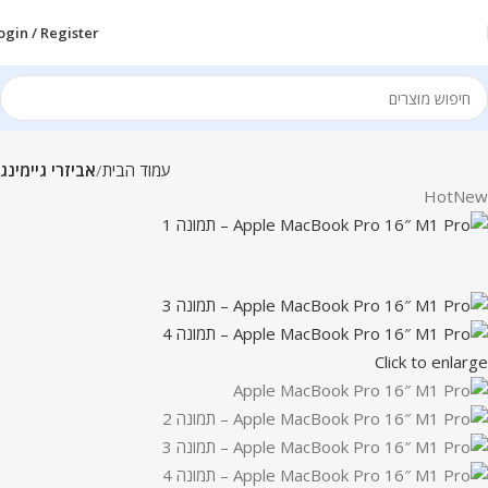
ogin / Register
עמוד הבית
אביזרי גיימינג
Hot
New
Click to enlarge