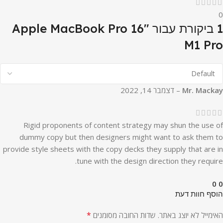
0
1 ביקורת עבור
Apple MacBook Pro 16″
M1 Pro
Mr. Mackay
–
דצמבר 14, 2022
Rigid proponents of content strategy may shun the use of
dummy copy but then designers might want to ask them to
provide style sheets with the copy decks they supply that are in
tune with the design direction they require.
0
0
הוסף חוות דעת
*
האימייל לא יוצג באתר.
שדות החובה מסומנים