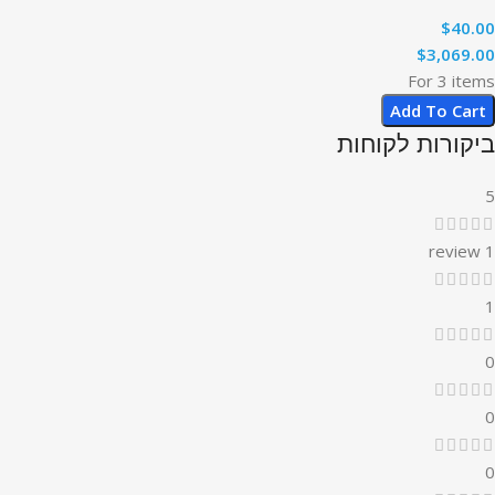
$
40.00
$
3,069.00
For 3 items
Add To Cart
ביקורות לקוחות
5
1 review
1
0
0
0