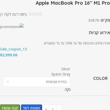
Apple MacBook Pro 16″ M1 Pro
(חוות דעת לקוח
1
)
מק"ט:
30876
אירוע קניות
מהרו ותיהנו מהנחות של עד 10% על כל המוצרים
Sale_coupon_15
$
2,999.00
Silver
Space Gray
COLOR
נקה
הוספה לסל
קנה עכשיו